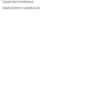
Vásárlási Feltételek
Adatvédelmi nyilatkozat