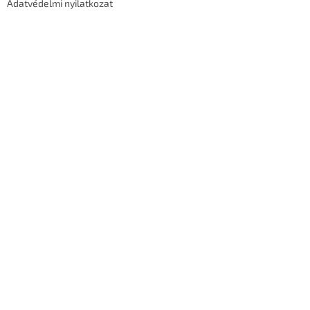
Adatvédelmi nyilatkozat