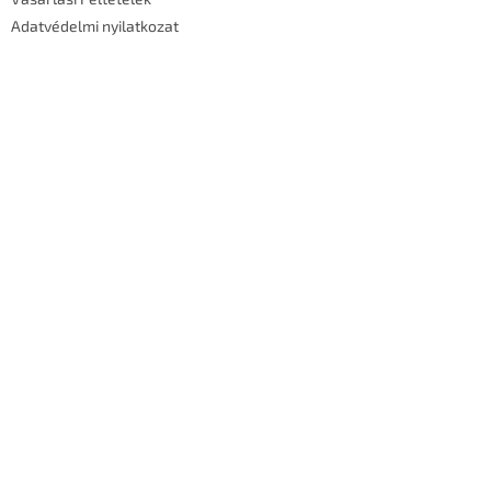
Adatvédelmi nyilatkozat