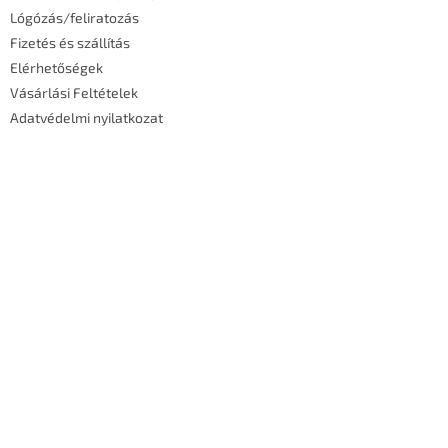
Lógózás/feliratozás
Fizetés és szállítás
Elérhetőségek
Vásárlási Feltételek
Adatvédelmi nyilatkozat