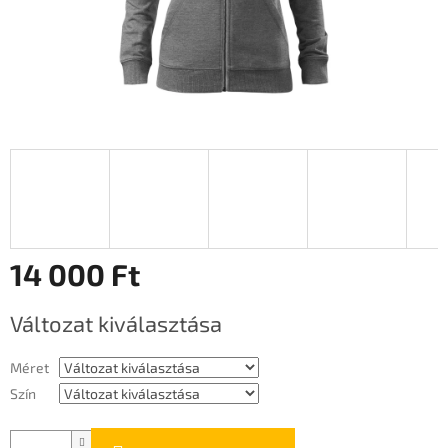
14 000 Ft
Egységár:
Változat kiválasztása
Méret
Szín